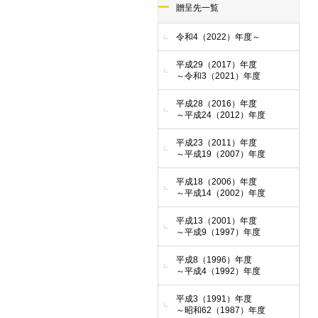
贈呈先一覧
令和4（2022）年度～
平成29（2017）年度
～令和3（2021）年度
平成28（2016）年度
～平成24（2012）年度
平成23（2011）年度
～平成19（2007）年度
平成18（2006）年度
～平成14（2002）年度
平成13（2001）年度
～平成9（1997）年度
平成8（1996）年度
～平成4（1992）年度
平成3（1991）年度
～昭和62（1987）年度