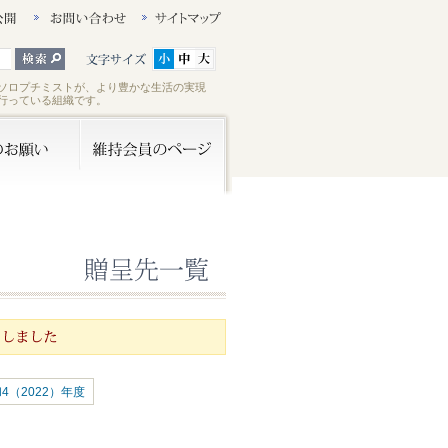
ソロプチミストが、より豊かな生活の実現
行っている組織です。
4（2022）年度