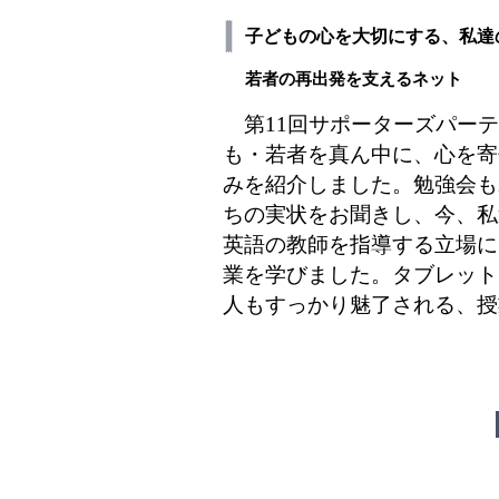
子どもの心を大切にする、私達
若者の再出発を支えるネット
第11回サポーターズパーテ
も・若者を真ん中に、心を寄
みを紹介しました。勉強会も
ちの実状をお聞きし、今、私
英語の教師を指導する立場に
業を学びました。タブレット
人もすっかり魅了される、授